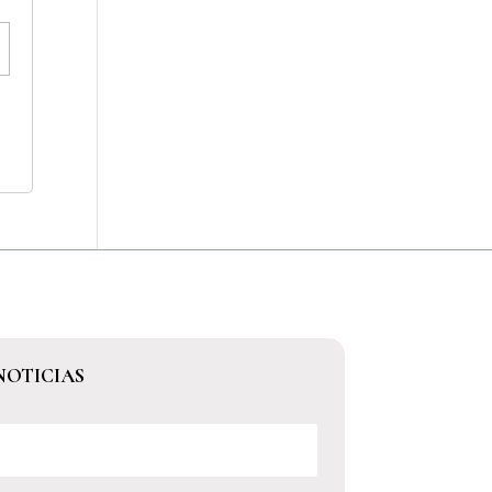
NOTICIAS