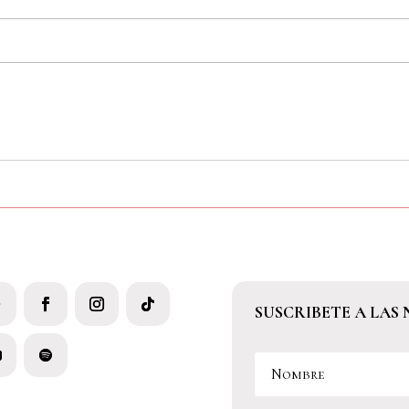
SUSCRIBETE A LAS 