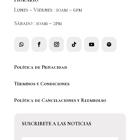
Lunes – Viernes : 10am – 6pm
Sábado : 10am – 2pm
Política de Privacidad
Términos y Condiciones
Política de Cancelaciones y Reembolso
SUSCRIBETE A LAS NOTICIAS