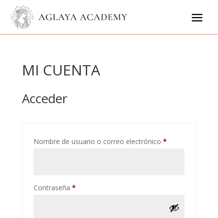
MI CUENTA
Acceder
Obligatorio
Nombre de usuario o correo electrónico
*
Obligatorio
Contraseña
*