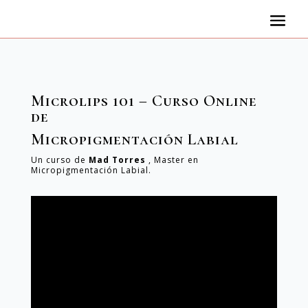
Microlips 101 – Curso Online
de
Micropigmentación Labial
Un curso de
Mad Torres
, Master en
Micropigmentación Labial.