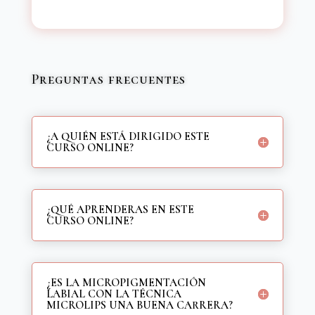
Preguntas frecuentes
¿A QUIÉN ESTÁ DIRIGIDO ESTE
CURSO ONLINE?
¿QUÉ APRENDERAS EN ESTE
CURSO ONLINE?
¿ES LA MICROPIGMENTACIÓN
LABIAL CON LA TÉCNICA
MICROLIPS UNA BUENA CARRERA?