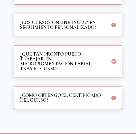
¿LOS CURSOS ONLINE INCLUYEN
SEGUIMIENTO PERSONALIZADO?
¿QUÉ TAN PRONTO PUEDO
TRABAJAR EN
MICROPIGMENTACIÓN LABIAL
TRAS EL CURSO?
¿CÓMO OBTENGO EL CERTIFICADO
DEL CURSO?