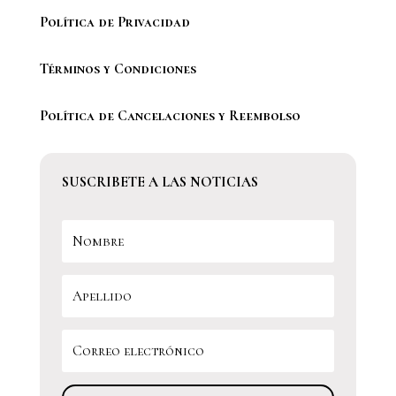
Política de Privacidad
Términos y Condiciones
Política de Cancelaciones y Reembolso
SUSCRIBETE A LAS NOTICIAS