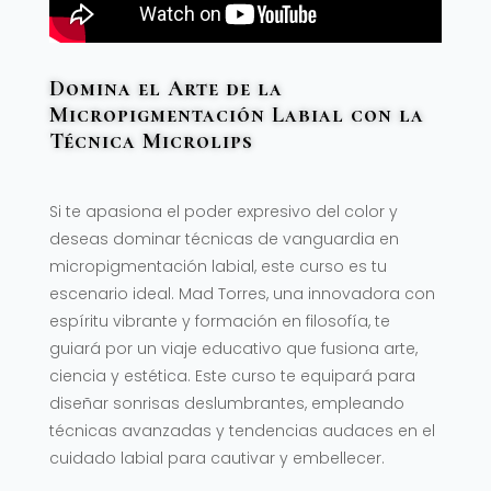
Domina el Arte de la
Micropigmentación Labial con la
Técnica Microlips
Si te apasiona el poder expresivo del color y
deseas dominar técnicas de vanguardia en
micropigmentación labial, este curso es tu
escenario ideal. Mad Torres, una innovadora con
espíritu vibrante y formación en filosofía, te
guiará por un viaje educativo que fusiona arte,
ciencia y estética. Este curso te equipará para
diseñar sonrisas deslumbrantes, empleando
técnicas avanzadas y tendencias audaces en el
cuidado labial para cautivar y embellecer.