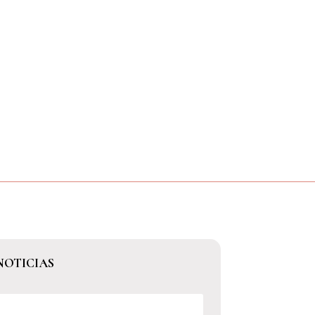
NOTICIAS