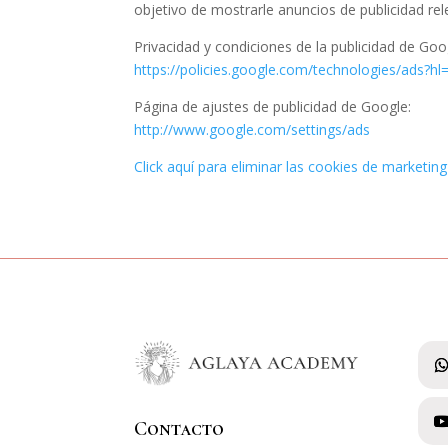
objetivo de mostrarle anuncios de publicidad rel
Privacidad y condiciones de la publicidad de Goo
https://policies.google.com/technologies/ads?hl
Página de ajustes de publicidad de Google:
http://www.google.com/settings/ads
Click aquí para eliminar las cookies de marketing
Contacto