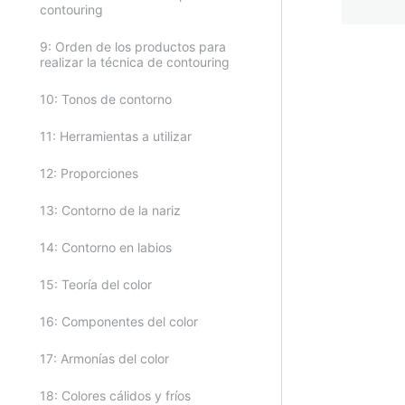
contouring
9: Orden de los productos para
realizar la técnica de contouring
Anteri
10: Tonos de contorno
11: Herramientas a utilizar
12: Proporciones
13: Contorno de la nariz
14: Contorno en labios
15: Teoría del color
16: Componentes del color
17: Armonías del color
18: Colores cálidos y fríos