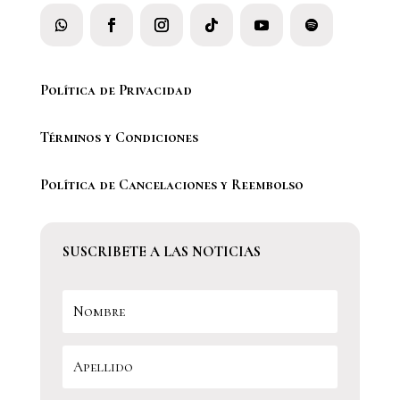
Política de Privacidad
Términos y Condiciones
Política de Cancelaciones y Reembolso
SUSCRIBETE A LAS NOTICIAS