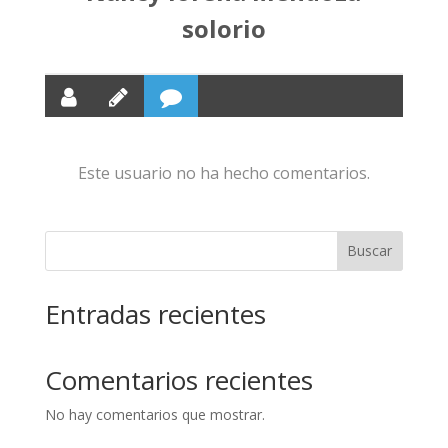
solorio
Este usuario no ha hecho comentarios.
Buscar
Entradas recientes
Comentarios recientes
No hay comentarios que mostrar.