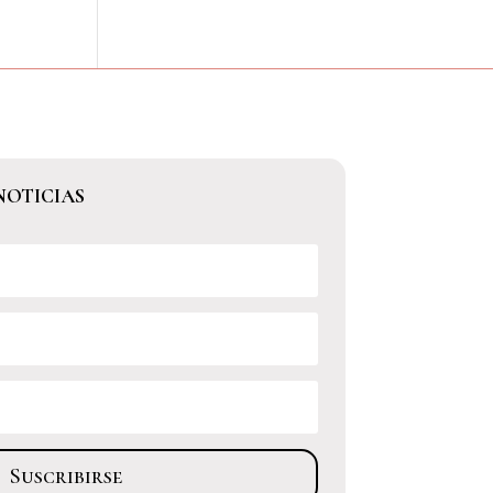
NOTICIAS
Suscribirse